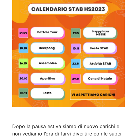
Dopo la pausa estiva siamo di nuovo carichi e
non vediamo l’ora di farvi divertire con le super