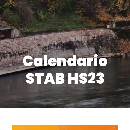
Calendario
STAB HS23