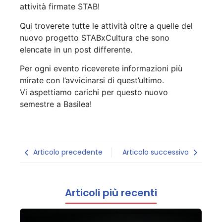
attività firmate STAB!
Qui troverete tutte le attività oltre a quelle del
nuovo progetto STABxCultura che sono
elencate in un post differente.
Per ogni evento riceverete informazioni più
mirate con l’avvicinarsi di quest’ultimo.
Vi aspettiamo carichi per questo nuovo
semestre a Basilea!
Articolo precedente
Articolo successivo
Articoli più recenti